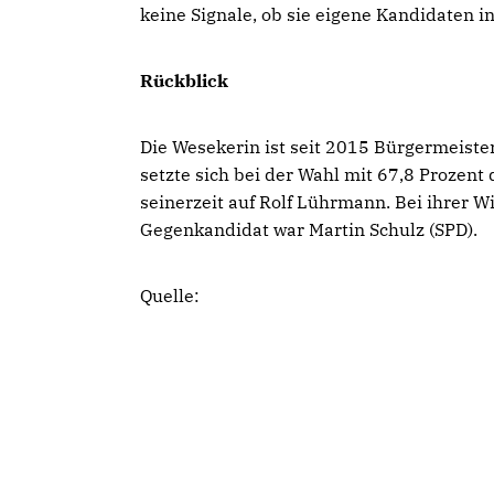
keine Signale, ob sie eigene Kandidaten i
Rückblick
Die Wesekerin ist seit 2015 Bürgermeister
setzte sich bei der Wahl mit 67,8 Prozen
seinerzeit auf Rolf Lührmann. Bei ihrer W
Gegenkandidat war Martin Schulz (SPD).
Quelle: