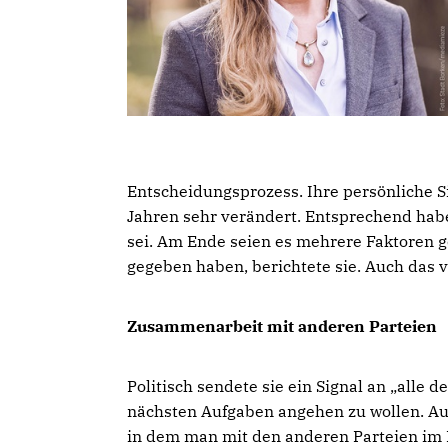
Entscheidungsprozess. Ihre persönliche S
Jahren sehr verändert. Entsprechend habe 
sei. Am Ende seien es mehrere Faktoren g
gegeben haben, berichtete sie. Auch das 
Zusammenarbeit mit anderen Parteien
Politisch sendete sie ein Signal an „alle
nächsten Aufgaben angehen zu wollen. Auc
in dem man mit den anderen Parteien im 