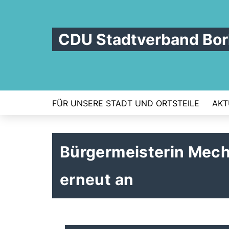
CDU Stadtverband Bo
FÜR UNSERE STADT UND ORTSTEILE
AKT
Bürgermeisterin Mecht
erneut an